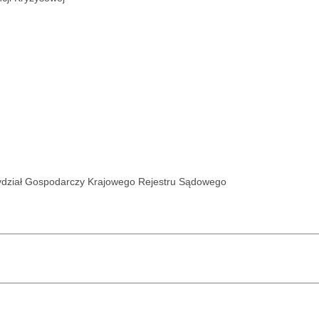
ydział Gospodarczy Krajowego Rejestru Sądowego