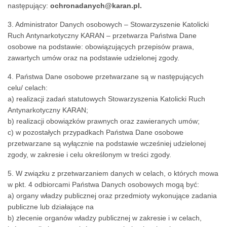
następujący:
ochronadanych@karan.pl.
3. Administrator Danych osobowych – Stowarzyszenie Katolicki
Ruch Antynarkotyczny KARAN – przetwarza Państwa Dane
osobowe na podstawie: obowiązujących przepisów prawa,
zawartych umów oraz na podstawie udzielonej zgody.
4. Państwa Dane osobowe przetwarzane są w następujących
celu/ celach:
a) realizacji zadań statutowych Stowarzyszenia Katolicki Ruch
Antynarkotyczny KARAN;
b) realizacji obowiązków prawnych oraz zawieranych umów;
c) w pozostałych przypadkach Państwa Dane osobowe
przetwarzane są wyłącznie na podstawie wcześniej udzielonej
zgody, w zakresie i celu określonym w treści zgody.
5. W związku z przetwarzaniem danych w celach, o których mowa
w pkt. 4 odbiorcami Państwa Danych osobowych mogą być:
a) organy władzy publicznej oraz przedmioty wykonujące zadania
publiczne lub działające na
b) zlecenie organów władzy publicznej w zakresie i w celach,