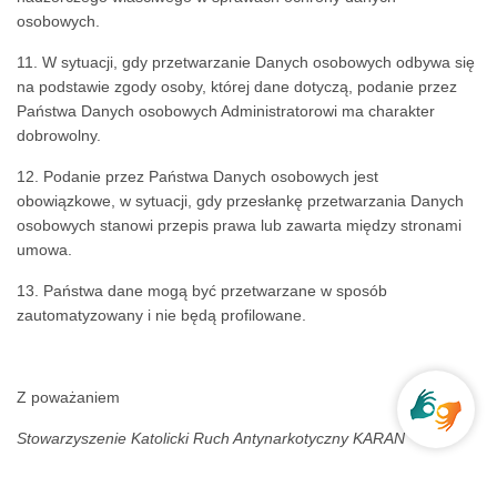
osobowych.
11. W sytuacji, gdy przetwarzanie Danych osobowych odbywa się
na podstawie zgody osoby, której dane dotyczą, podanie przez
Państwa Danych osobowych Administratorowi ma charakter
dobrowolny.
12. Podanie przez Państwa Danych osobowych jest
obowiązkowe, w sytuacji, gdy przesłankę przetwarzania Danych
osobowych stanowi przepis prawa lub zawarta między stronami
umowa.
13. Państwa dane mogą być przetwarzane w sposób
zautomatyzowany i nie będą profilowane.
Z poważaniem
Stowarzyszenie Katolicki Ruch Antynarkotyczny KARAN