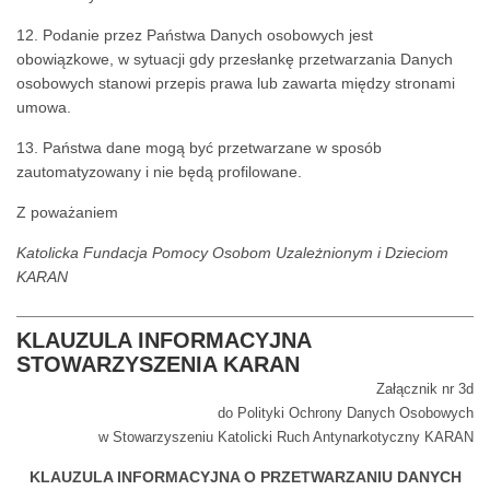
12. Podanie przez Państwa Danych osobowych jest
obowiązkowe, w sytuacji gdy przesłankę przetwarzania Danych
osobowych stanowi przepis prawa lub zawarta między stronami
umowa.
13. Państwa dane mogą być przetwarzane w sposób
zautomatyzowany i nie będą profilowane.
Z poważaniem
Katolicka Fundacja Pomocy Osobom Uzależnionym i Dzieciom
KARAN
KLAUZULA INFORMACYJNA
STOWARZYSZENIA KARAN
Załącznik nr 3d
do Polityki Ochrony Danych Osobowych
w Stowarzyszeniu Katolicki Ruch Antynarkotyczny KARAN
KLAUZULA INFORMACYJNA O PRZETWARZANIU DANYCH