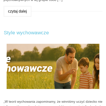
czytaj dalej
Style wychowawcze
„W teorii wychowania zapominamy, że winniśmy uczyć dziecko nie