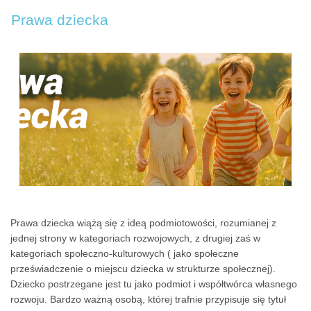
Prawa dziecka
Prawa dziecka wiążą się z ideą podmiotowości, rozumianej z
jednej strony w kategoriach rozwojowych, z drugiej zaś w
kategoriach społeczno-kulturowych ( jako społeczne
przeświadczenie o miejscu dziecka w strukturze społecznej).
Dziecko postrzegane jest tu jako podmiot i współtwórca własnego
rozwoju. Bardzo ważną osobą, której trafnie przypisuje się tytuł