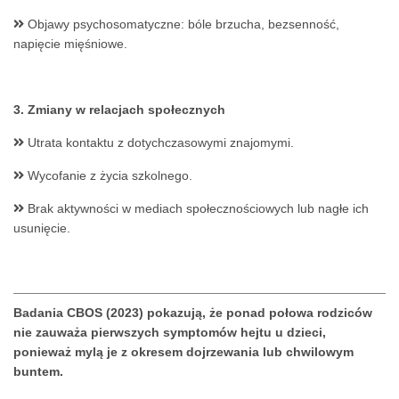
Objawy psychosomatyczne: bóle brzucha, bezsenność,
napięcie mięśniowe.
3. Zmiany w relacjach społecznych
Utrata kontaktu z dotychczasowymi znajomymi.
Wycofanie z życia szkolnego.
Brak aktywności w mediach społecznościowych lub nagłe ich
usunięcie.
Badania CBOS (2023) pokazują, że ponad połowa rodziców
nie zauważa pierwszych symptomów hejtu u dzieci,
ponieważ mylą je z okresem dojrzewania lub chwilowym
buntem.