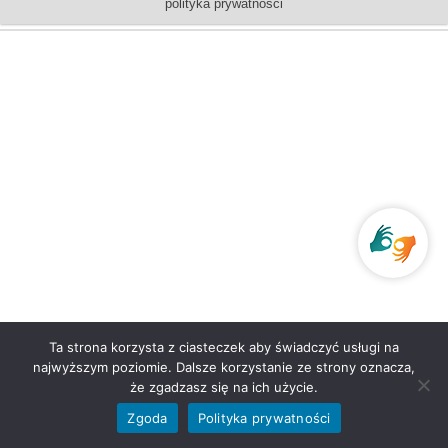
polityka prywatności
Ta strona korzysta z ciasteczek aby świadczyć usługi na
najwyższym poziomie. Dalsze korzystanie ze strony oznacza,
że zgadzasz się na ich użycie.
Zgoda
Polityka prywatności